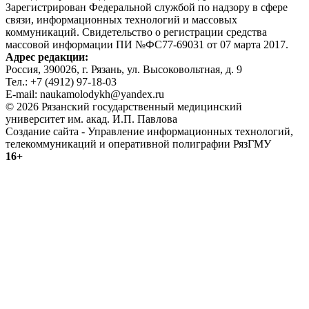
Зарегистрирован Федеральной службой по надзору в сфере
связи, информационных технологий и массовых
коммуникаций. Свидетельство о регистрации средства
массовой информации ПИ №ФС77-69031 от 07 марта 2017.
Адрес редакции:
Россия, 390026, г. Рязань, ул. Высоковольтная, д. 9
Тел.: +7 (4912) 97-18-03
E-mail: naukamolodykh@yandex.ru
© 2026 Рязанский государственный медицинский
университет им. акад. И.П. Павлова
Создание сайта - Управление информационных технологий,
телекоммуникаций и оперативной полиграфии РязГМУ
16+