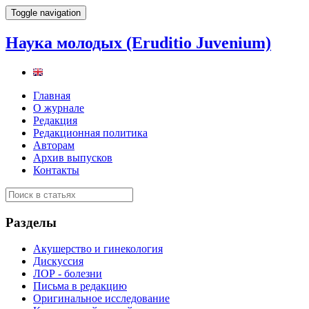
Toggle navigation
Наука молодых (Eruditio Juvenium)
Главная
О журнале
Редакция
Редакционная политика
Авторам
Архив выпусков
Контакты
Разделы
Акушерство и гинекология
Дискуссия
ЛОР - болезни
Письма в редакцию
Оригинальное исследование