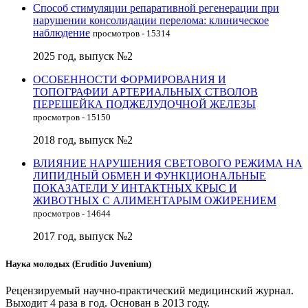
Способ стимуляции репаративной регенерации при
нарушении консолидации перелома: клиническое
наблюдение
просмотров - 15314
2025 год, выпуск №2
ОСОБЕННОСТИ ФОРМИРОВАНИЯ И
ТОПОГРАФИИ АРТЕРИАЛЬНЫХ СТВОЛОВ
ПЕРЕШЕЙКА ПОДЖЕЛУДОЧНОЙ ЖЕЛЕЗЫ
просмотров - 15150
2018 год, выпуск №2
ВЛИЯНИЕ НАРУШЕНИЯ СВЕТОВОГО РЕЖИМА НА
ЛИПИДНЫЙ ОБМЕН И ФУНКЦИОНАЛЬНЫЕ
ПОКАЗАТЕЛИ У ИНТАКТНЫХ КРЫС И
ЖИВОТНЫХ С АЛИМЕНТАРЫМ ОЖИРЕНИЕМ
просмотров - 14644
2017 год, выпуск №2
Наука молодых (Eruditio Juvenium)
Рецензируемый научно-практический медицинский журнал.
Выходит 4 раза в год. Основан в 2013 году.