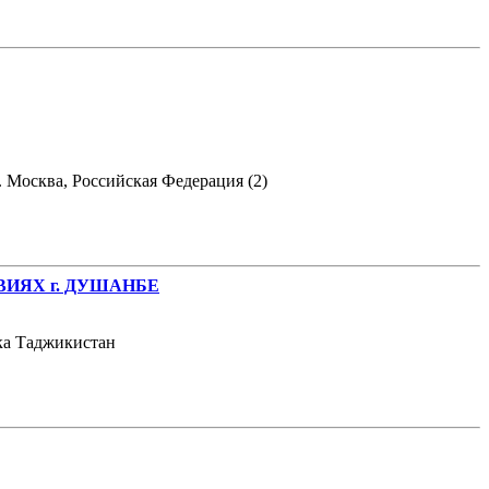
 Москва, Российская Федерация (2)
ИЯХ г. ДУШАНБЕ
ика Таджикистан