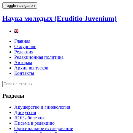
Toggle navigation
Наука молодых (Eruditio Juvenium)
Главная
О журнале
Редакция
Редакционная политика
Авторам
Архив выпусков
Контакты
Разделы
Акушерство и гинекология
Дискуссия
ЛОР - болезни
Письма в редакцию
Оригинальное исследование