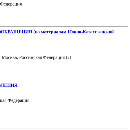
я Федерация
ЕНИЯ (по материалам Южно-Казахстанской
 Москва, Российская Федерация (2)
ВЛЕНИЯ
ская Федерация