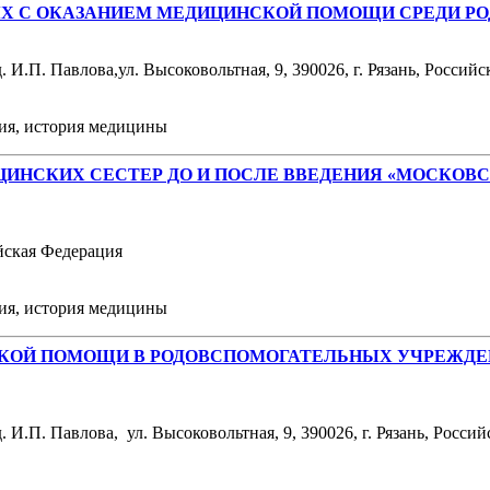
ЫХ С ОКАЗАНИЕМ МЕДИЦИНСКОЙ ПОМОЩИ СРЕДИ Р
И.П. Павлова,ул. Высоковольтная, 9, 390026, г. Рязань, Россий
ния, история медицины
ЦИНСКИХ СЕСТЕР ДО И ПОСЛЕ ВВЕДЕНИЯ «МОСКОВ
ийская Федерация
ния, история медицины
СКОЙ ПОМОЩИ В РОДОВСПОМОГАТЕЛЬНЫХ УЧРЕЖДЕ
И.П. Павлова, ул. Высоковольтная, 9, 390026, г. Рязань, Росси