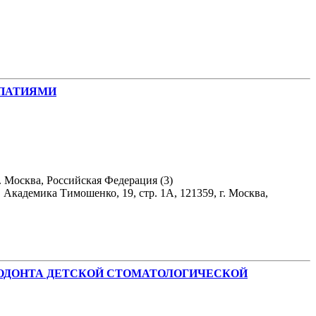
ОПАТИЯМИ
 Москва, Российская Федерация (3)
кадемика Тимошенко, 19, стр. 1А, 121359, г. Москва,
ТОДОНТА ДЕТСКОЙ СТОМАТОЛОГИЧЕСКОЙ