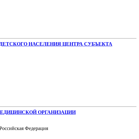
ДЕТСКОГО НАСЕЛЕНИЯ ЦЕНТРА СУБЪЕКТА
МЕДИЦИНСКОЙ ОРГАНИЗАЦИИ
 Российская Федерация