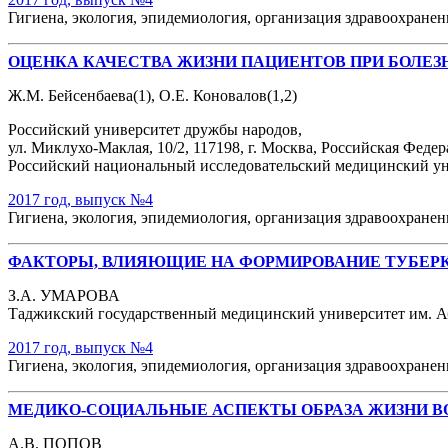
Гигиена, экология, эпидемиология, организация здравоохране
ОЦЕНКА КАЧЕСТВА ЖИЗНИ ПАЦИЕНТОВ ПРИ БОЛЕ
Ж.М. Бейсенбаева(1), О.Е. Коновалов(1,2)
Российский университет дружбы народов,
ул. Миклухо-Маклая, 10/2, 117198, г. Москва, Российская Федер
Российский национальный исследовательский медицинский униве
2017 год, выпуск №4
Гигиена, экология, эпидемиология, организация здравоохране
ФАКТОРЫ, ВЛИЯЮЩИЕ НА ФОРМИРОВАНИЕ ТУБЕРК
З.А. УМАРОВА
Таджикский государственный медицинский университет им. Абу
2017 год, выпуск №4
Гигиена, экология, эпидемиология, организация здравоохране
МЕДИКО-СОЦИАЛЬНЫЕ АСПЕКТЫ ОБРАЗА ЖИЗНИ 
А.В. ПОПОВ