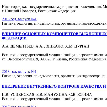
Нижегородская государственная медицинская академия, пл. Ми
г. Нижний Новгород, Российская Федерация
2018 год, выпуск №1
Гигиена, экология, эпидемиология, организация здравоохране
ВЛИЯНИЕ ОСНОВНЫХ КОМПОНЕНТОВ ВЫХЛОПНЫХ Г
ФЕДЕРАЦИИ
А.А. ДЕМЕНТЬЕВ, А.А. ЛЯПКАЛО, А.М. ЦУРГАН
Рязанский государственный медицинский университет имени 
ул. Высоковольтная, 9, 390026, г. Рязань, Российская Федерация
2018 год, выпуск №1
Гигиена, экология, эпидемиология, организация здравоохране
ВНЕДРЕНИЕ ВНУТРЕННЕГО КОНТРОЛЯ КАЧЕСТВА 
И.В. УСПЕНСКАЯ, Е.В. МАНУХИНА, С.В. ЮРИНА
Рязанский государственный медицинский университет имени ака
2017 год, выпуск №4