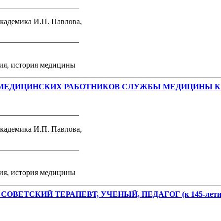
_____________________
кадемика И.П. Павлова,
_____________________
ния, история медицины
 МЕДИЦИНСКИХ РАБОТНИКОВ СЛУЖБЫ МЕДИЦИНЫ 
_____________________
кадемика И.П. Павлова,
_____________________
ния, история медицины
ТСКИЙ ТЕРАПЕВТ, УЧЕНЫЙ, ПЕДАГОГ (к 145-летию с