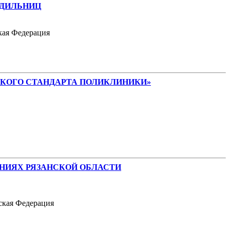
ОДИЛЬНИЦ
ская Федерация
СКОГО СТАНДАРТА ПОЛИКЛИНИКИ»
НИЯХ РЯЗАНСКОЙ ОБЛАСТИ
йская Федерация