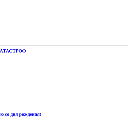
КАТАСТРОФ
о дня рождения)