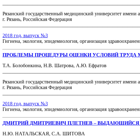
______________________________________________________
Рязанский государственный медицинский университет имени а
г. Рязань, Российская Федерация
______________________________________________________
2018 год, выпуск №3
Гигиена, экология, эпидемиология, организация здравоохране
ПРОБЛЕМЫ ПРОЦЕДУРЫ ОЦЕНКИ УСЛОВИЙ ТРУДА
Т.А. Болобонкина, Н.В. Шатрова, А.Ю. Ефратов
______________________________________________________
Рязанский государственный медицинский университет имени а
г. Рязань, Российская Федерация
______________________________________________________
2018 год, выпуск №3
Гигиена, экология, эпидемиология, организация здравоохране
ДМИТРИЙ ДМИТРИЕВИЧ ПЛЕТНЕВ – ВЫДАЮЩИЙСЯ СОВЕ
Н.Ю. НАТАЛЬСКАЯ, С.А. ШИТОВА