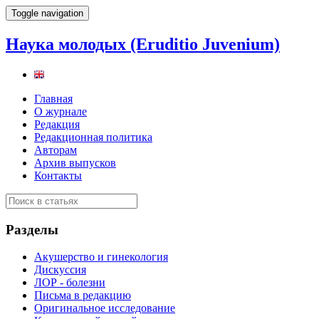
Toggle navigation
Наука молодых (Eruditio Juvenium)
Главная
О журнале
Редакция
Редакционная политика
Авторам
Архив выпусков
Контакты
Разделы
Акушерство и гинекология
Дискуссия
ЛОР - болезни
Письма в редакцию
Оригинальное исследование