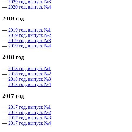
—
2020 год, выпуск №3
—
2020 год, выпуск №4
2019 год
—
2019 год, выпуск №1
—
2019 год, выпуск №2
—
2019 год, выпуск №3
—
2019 год, выпуск №4
2018 год
—
2018 год, выпуск №1
—
2018 год, выпуск №2
—
2018 год, выпуск №3
—
2018 год, выпуск №4
2017 год
—
2017 год, выпуск №1
—
2017 год, выпуск №2
—
2017 год, выпуск №3
—
2017 год, выпуск №4