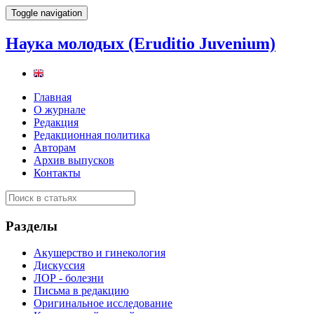
Toggle navigation
Наука молодых (Eruditio Juvenium)
Главная
О журнале
Редакция
Редакционная политика
Авторам
Архив выпусков
Контакты
Разделы
Акушерство и гинекология
Дискуссия
ЛОР - болезни
Письма в редакцию
Оригинальное исследование