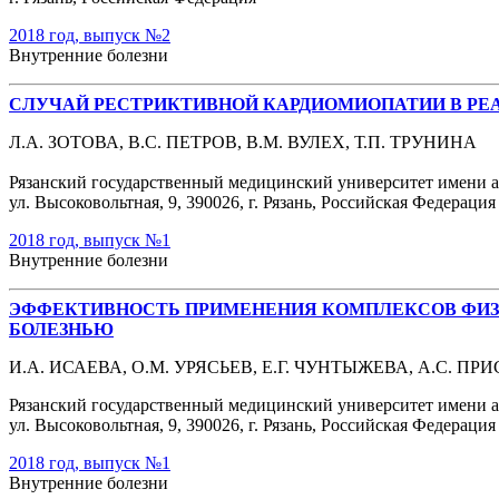
2018 год, выпуск №2
Внутренние болезни
СЛУЧАЙ РЕСТРИКТИВНОЙ КАРДИОМИОПАТИИ В РЕ
Л.А. ЗОТОВА, В.С. ПЕТРОВ, В.М. ВУЛЕХ, Т.П. ТРУНИНА
Рязанский государственный медицинский университет имени 
ул. Высоковольтная, 9, 390026, г. Рязань, Российская Федерация
2018 год, выпуск №1
Внутренние болезни
ЭФФЕКТИВНОСТЬ ПРИМЕНЕНИЯ КОМПЛЕКСОВ ФИЗ
БОЛЕЗНЬЮ
И.А. ИСАЕВА, О.М. УРЯСЬЕВ, Е.Г. ЧУНТЫЖЕВА, А.С. ПР
Рязанский государственный медицинский университет имени а
ул. Высоковольтная, 9, 390026, г. Рязань, Российская Федерация
2018 год, выпуск №1
Внутренние болезни