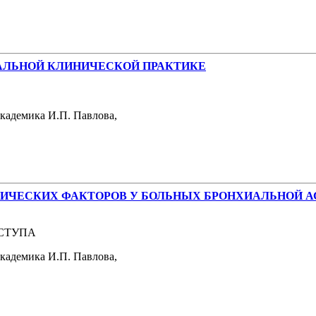
АЛЬНОЙ КЛИНИЧЕСКОЙ ПРАКТИКЕ
академика И.П. Павлова,
ИЧЕСКИХ ФАКТОРОВ У БОЛЬНЫХ БРОНХИАЛЬНОЙ 
ИСТУПА
кадемика И.П. Павлова,