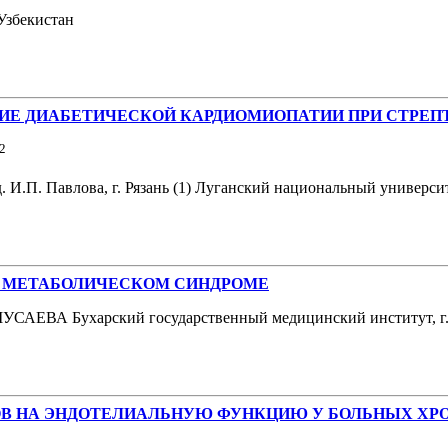
Узбекистан
ИЕ ДИАБЕТИЧЕСКОЙ КАРДИОМИОПАТИИ ПРИ СТРЕ
2
 И.П. Павлова, г. Рязань (1) Луганский национальный университ
 МЕТАБОЛИЧЕСКОМ СИНДРОМЕ
ЕВА Бухарский государственный медицинский институт, г.
ОВ НА ЭНДОТЕЛИАЛЬНУЮ ФУНКЦИЮ У БОЛЬНЫХ ХР