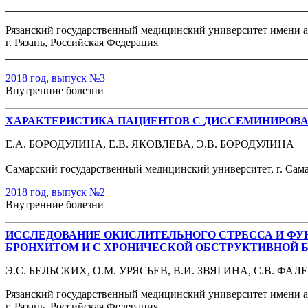
______________________________________________________
Рязанский государственный медицинский университет имени а
г. Рязань, Российская Федерация
______________________________________________________
2018 год, выпуск №3
Внутренние болезни
ХАРАКТЕРИСТИКА ПАЦИЕНТОВ С ДИССЕМИНИРОВА
Е.А. БОРОДУЛИНА, Е.В. ЯКОВЛЕВА, Э.В. БОРОДУЛИНА
Самарский государственный медицинский университет, г. Сама
2018 год, выпуск №2
Внутренние болезни
ИССЛЕДОВАНИЕ ОКИСЛИТЕЛЬНОГО СТРЕССА И ФУ
БРОНХИТОМ И С ХРОНИЧЕСКОЙ ОБСТРУКТИВНОЙ 
Э.С. БЕЛЬСКИХ, О.М. УРЯСЬЕВ, В.И. ЗВЯГИНА, С.В. ФА
Рязанский государственный медицинский университет имени 
г. Рязань, Российская Федерация