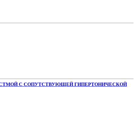
АСТМОЙ С СОПУТСТВУЮЩЕЙ ГИПЕРТОНИЧЕСКОЙ