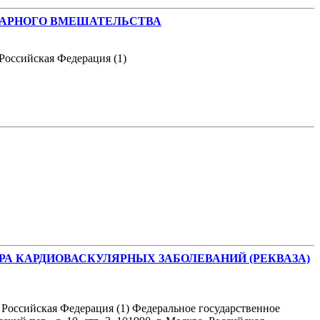
НАРНОГО ВМЕШАТЕЛЬСТВА
 Российская Федерация (1)
А КАРДИОВАСКУЛЯРНЫХ ЗАБОЛЕВАНИЙ (РЕКВАЗА)
, Российская Федерация (1) Федеральное государственное