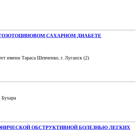
ПТОЗОТОЦИНОВОМ САХАРНОМ ДИАБЕТЕ
ет имени Тараса Шевченко, г. Луганск (2)
 Бухара
ОНИЧЕСКОЙ ОБСТРУКТИВНОЙ БОЛЕЗНЬЮ ЛЕГКИХ