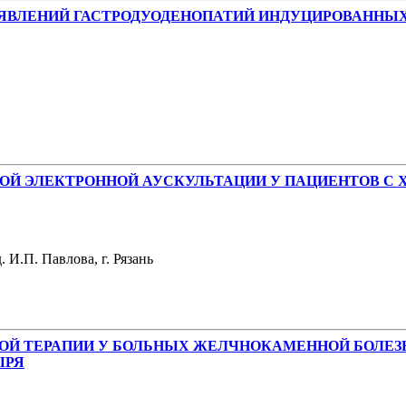
ЯВЛЕНИЙ ГАСТРОДУОДЕНОПАТИЙ ИНДУЦИРОВАННЫ
Й ЭЛЕКТРОННОЙ АУСКУЛЬТАЦИИ У ПАЦИЕНТОВ С 
 И.П. Павлова, г. Рязань
ОЙ ТЕРАПИИ У БОЛЬНЫХ ЖЕЛЧНОКАМЕННОЙ БОЛЕЗ
ЫРЯ