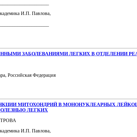
_____________________
кадемика И.П. Павлова,
_____________________
ННЫМИ ЗАБОЛЕВАНИЯМИ ЛЕГКИХ В ОТДЕЛЕНИИ РЕ
ра, Российская Федерация
НКЦИИ МИТОХОНДРИЙ В МОНОНУКЛЕАРНЫХ ЛЕЙКОЦ
БОЛЕЗНЬЮ ЛЕГКИХ
ЛЕТРОВА
академика И.П. Павлова,