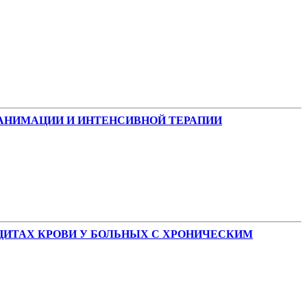
АНИМАЦИИ И ИНТЕНСИВНОЙ ТЕРАПИИ
ИТАХ КРОВИ У БОЛЬНЫХ С ХРОНИЧЕСКИМ