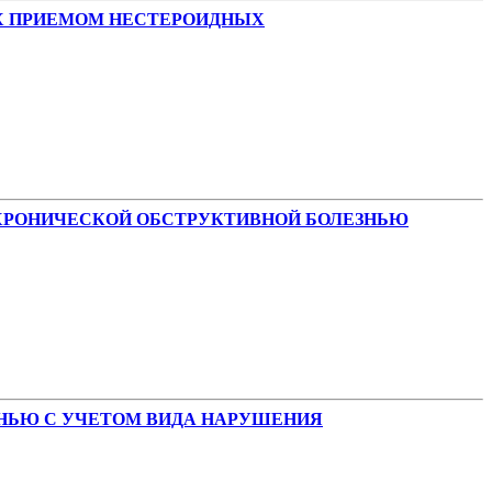
Х ПРИЕМОМ НЕСТЕРОИДНЫХ
ХРОНИЧЕСКОЙ ОБСТРУКТИВНОЙ БОЛЕЗНЬЮ
НЬЮ С УЧЕТОМ ВИДА НАРУШЕНИЯ