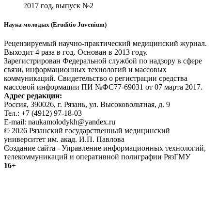
2017 год, выпуск №2
Наука молодых (Eruditio Juvenium)
Рецензируемый научно-практический медицинский журнал.
Выходит 4 раза в год. Основан в 2013 году.
Зарегистрирован Федеральной службой по надзору в сфере
связи, информационных технологий и массовых
коммуникаций. Свидетельство о регистрации средства
массовой информации ПИ №ФС77-69031 от 07 марта 2017.
Адрес редакции:
Россия, 390026, г. Рязань, ул. Высоковольтная, д. 9
Тел.: +7 (4912) 97-18-03
E-mail: naukamolodykh@yandex.ru
© 2026 Рязанский государственный медицинский
университет им. акад. И.П. Павлова
Создание сайта - Управление информационных технологий,
телекоммуникаций и оперативной полиграфии РязГМУ
16+