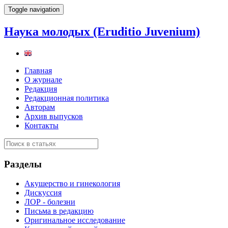
Toggle navigation
Наука молодых (Eruditio Juvenium)
Главная
О журнале
Редакция
Редакционная политика
Авторам
Архив выпусков
Контакты
Разделы
Акушерство и гинекология
Дискуссия
ЛОР - болезни
Письма в редакцию
Оригинальное исследование