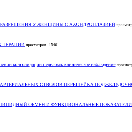
ОРАЗРЕШЕНИЯ У ЖЕНЩИНЫ С АХОНДРОПЛАЗИЕЙ
просмотр
К ТЕРАПИИ
просмотров - 15401
шении консолидации перелома: клиническое наблюдение
просмотр
 АРТЕРИАЛЬНЫХ СТВОЛОВ ПЕРЕШЕЙКА ПОДЖЕЛУДОЧН
 ЛИПИДНЫЙ ОБМЕН И ФУНКЦИОНАЛЬНЫЕ ПОКАЗАТЕЛИ