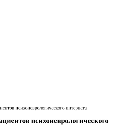
иентов психоневрологического интерната
ациентов психоневрологического