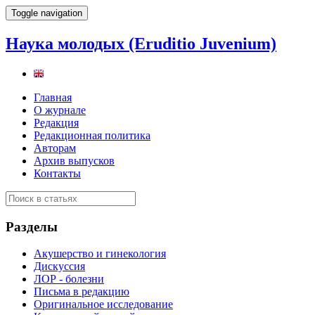
Toggle navigation
Наука молодых (Eruditio Juvenium)
Главная
О журнале
Редакция
Редакционная политика
Авторам
Архив выпусков
Контакты
Разделы
Акушерство и гинекология
Дискуссия
ЛОР - болезни
Письма в редакцию
Оригинальное исследование