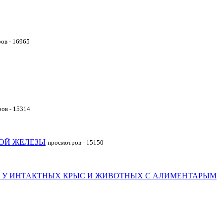
ов - 16965
ов - 15314
ОЙ ЖЕЛЕЗЫ
просмотров - 15150
 У ИНТАКТНЫХ КРЫС И ЖИВОТНЫХ С АЛИМЕНТАРЫМ