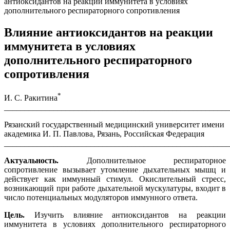
антиоксидантов на реакции иммунитета в условиях
дополнительного респираторного сопротивления
Влияние антиоксидантов на реакции
иммунитета в условиях
дополнительного респираторного
сопротивления
*
И. С. Ракитина
_______________________________________________________
Рязанский государственный медицинский университет имени
академика И. П. Павлова, Рязань, Российская Федерация
_______________________________________________________
Актуальность.
Дополнительное респираторное
сопротивление вызывает утомление дыхательных мышц и
действует как иммунный стимул. Окислительный стресс,
возникающий при работе дыхательной мускулатуры, входит в
число потенциальных модуляторов иммунного ответа.
Цель.
Изучить влияние антиоксидантов на реакции
иммунитета в условиях дополнительного респираторного