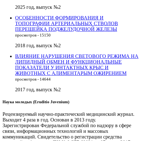
2025 год, выпуск №2
ОСОБЕННОСТИ ФОРМИРОВАНИЯ И
ТОПОГРАФИИ АРТЕРИАЛЬНЫХ СТВОЛОВ
ПЕРЕШЕЙКА ПОДЖЕЛУДОЧНОЙ ЖЕЛЕЗЫ
просмотров - 15150
2018 год, выпуск №2
ВЛИЯНИЕ НАРУШЕНИЯ СВЕТОВОГО РЕЖИМА НА
ЛИПИДНЫЙ ОБМЕН И ФУНКЦИОНАЛЬНЫЕ
ПОКАЗАТЕЛИ У ИНТАКТНЫХ КРЫС И
ЖИВОТНЫХ С АЛИМЕНТАРЫМ ОЖИРЕНИЕМ
просмотров - 14644
2017 год, выпуск №2
Наука молодых (Eruditio Juvenium)
Рецензируемый научно-практический медицинский журнал.
Выходит 4 раза в год. Основан в 2013 году.
Зарегистрирован Федеральной службой по надзору в сфере
связи, информационных технологий и массовых
коммуникаций. Свидетельство о регистрации средства