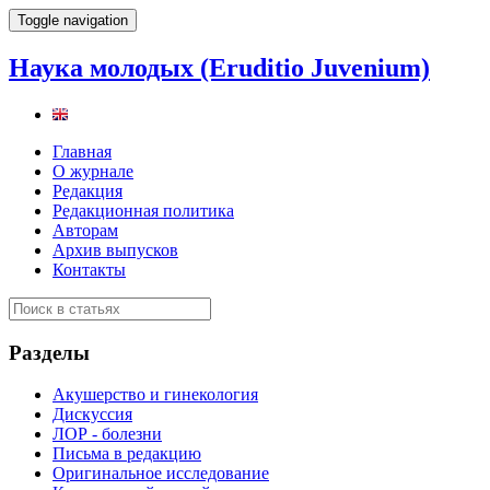
Toggle navigation
Наука молодых (Eruditio Juvenium)
Главная
О журнале
Редакция
Редакционная политика
Авторам
Архив выпусков
Контакты
Разделы
Акушерство и гинекология
Дискуссия
ЛОР - болезни
Письма в редакцию
Оригинальное исследование