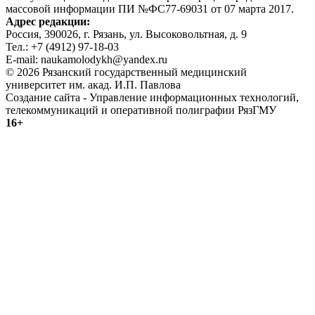
массовой информации ПИ №ФС77-69031 от 07 марта 2017.
Адрес редакции:
Россия, 390026, г. Рязань, ул. Высоковольтная, д. 9
Тел.: +7 (4912) 97-18-03
E-mail: naukamolodykh@yandex.ru
© 2026 Рязанский государственный медицинский
университет им. акад. И.П. Павлова
Создание сайта - Управление информационных технологий,
телекоммуникаций и оперативной полиграфии РязГМУ
16+