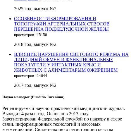
2025 год, выпуск №2
ОСОБЕННОСТИ ФОРМИРОВАНИЯ И
ТОПОГРАФИИ АРТЕРИАЛЬНЫХ СТВОЛОВ
ПЕРЕШЕЙКА ПОДЖЕЛУДОЧНОЙ ЖЕЛЕЗЫ
просмотров - 15150
2018 год, выпуск №2
ВЛИЯНИЕ НАРУШЕНИЯ СВЕТОВОГО РЕЖИМА НА
ЛИПИДНЫЙ ОБМЕН И ФУНКЦИОНАЛЬНЫЕ
ПОКАЗАТЕЛИ У ИНТАКТНЫХ КРЫС И
ЖИВОТНЫХ С АЛИМЕНТАРЫМ ОЖИРЕНИЕМ
просмотров - 14644
2017 год, выпуск №2
Наука молодых (Eruditio Juvenium)
Рецензируемый научно-практический медицинский журнал.
Выходит 4 раза в год. Основан в 2013 году.
Зарегистрирован Федеральной службой по надзору в сфере
связи, информационных технологий и массовых
коммуникаций. Свидетельство о регистрации средства