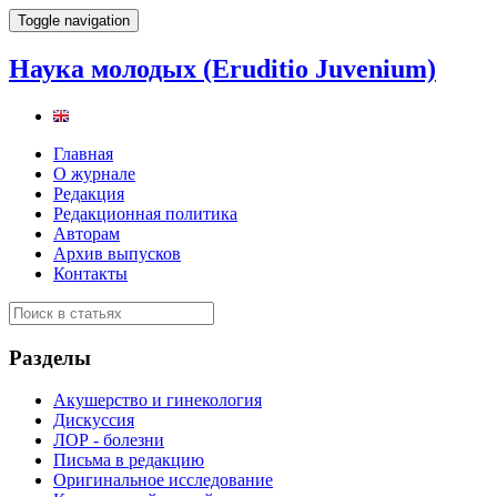
Toggle navigation
Наука молодых (Eruditio Juvenium)
Главная
О журнале
Редакция
Редакционная политика
Авторам
Архив выпусков
Контакты
Разделы
Акушерство и гинекология
Дискуссия
ЛОР - болезни
Письма в редакцию
Оригинальное исследование