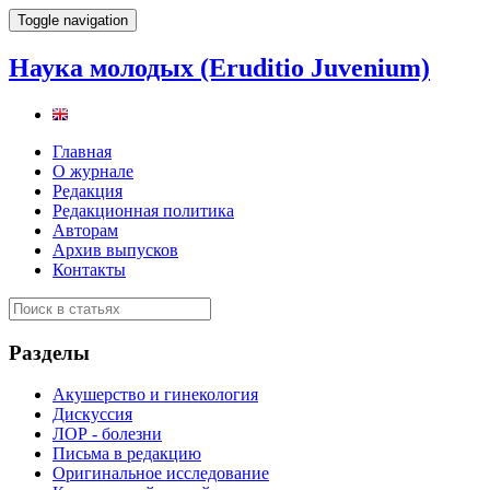
Toggle navigation
Наука молодых (Eruditio Juvenium)
Главная
О журнале
Редакция
Редакционная политика
Авторам
Архив выпусков
Контакты
Разделы
Акушерство и гинекология
Дискуссия
ЛОР - болезни
Письма в редакцию
Оригинальное исследование