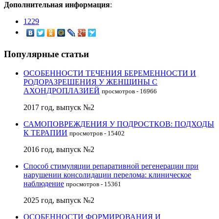
Дополнительная информация
:
1229
Популярные статьи
ОСОБЕННОСТИ ТЕЧЕНИЯ БЕРЕМЕННОСТИ И
РОДОРАЗРЕШЕНИЯ У ЖЕНЩИНЫ С
АХОНДРОПЛАЗИЕЙ
просмотров - 16966
2017 год, выпуск №2
САМОПОВРЕЖДЕНИЯ У ПОДРОСТКОВ: ПОДХОДЫ
К ТЕРАПИИ
просмотров - 15402
2016 год, выпуск №2
Способ стимуляции репаративной регенерации при
нарушении консолидации перелома: клиническое
наблюдение
просмотров - 15361
2025 год, выпуск №2
ОСОБЕННОСТИ ФОРМИРОВАНИЯ И