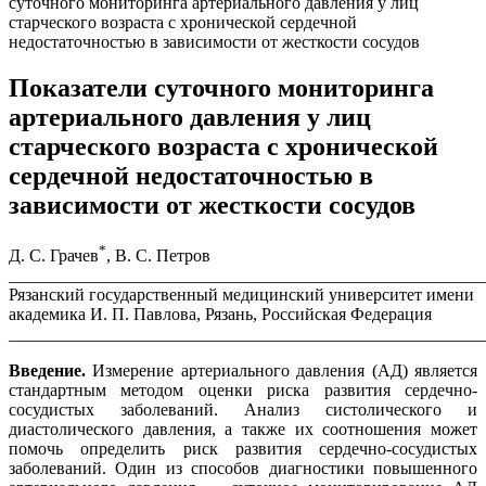
суточного мониторинга артериального давления у лиц
старческого возраста c хронической сердечной
недостаточностью в зависимости от жесткости сосудов
Показатели суточного мониторинга
артериального давления у лиц
старческого возраста c хронической
сердечной недостаточностью в
зависимости от жесткости сосудов
*
Д. С. Грачев
, В. С. Петров
_______________________________________________________
Рязанский государственный медицинский университет имени
академика И. П. Павлова, Рязань, Российская Федерация
_______________________________________________________
Введение.
Измерение артериального давления (АД) является
стандартным методом оценки риска развития сердечно-
сосудистых заболеваний. Анализ систолического и
диастолического давления, а также их соотношения может
помочь определить риск развития сердечно-сосудистых
заболеваний. Один из способов диагностики повышенного