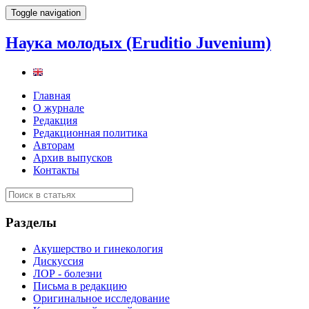
Toggle navigation
Наука молодых (Eruditio Juvenium)
Главная
О журнале
Редакция
Редакционная политика
Авторам
Архив выпусков
Контакты
Разделы
Акушерство и гинекология
Дискуссия
ЛОР - болезни
Письма в редакцию
Оригинальное исследование