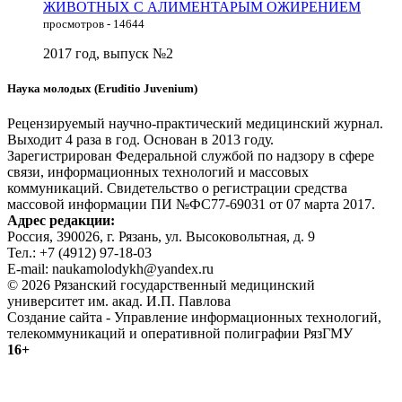
ЖИВОТНЫХ С АЛИМЕНТАРЫМ ОЖИРЕНИЕМ
просмотров - 14644
2017 год, выпуск №2
Наука молодых (Eruditio Juvenium)
Рецензируемый научно-практический медицинский журнал.
Выходит 4 раза в год. Основан в 2013 году.
Зарегистрирован Федеральной службой по надзору в сфере
связи, информационных технологий и массовых
коммуникаций. Свидетельство о регистрации средства
массовой информации ПИ №ФС77-69031 от 07 марта 2017.
Адрес редакции:
Россия, 390026, г. Рязань, ул. Высоковольтная, д. 9
Тел.: +7 (4912) 97-18-03
E-mail: naukamolodykh@yandex.ru
© 2026 Рязанский государственный медицинский
университет им. акад. И.П. Павлова
Создание сайта - Управление информационных технологий,
телекоммуникаций и оперативной полиграфии РязГМУ
16+