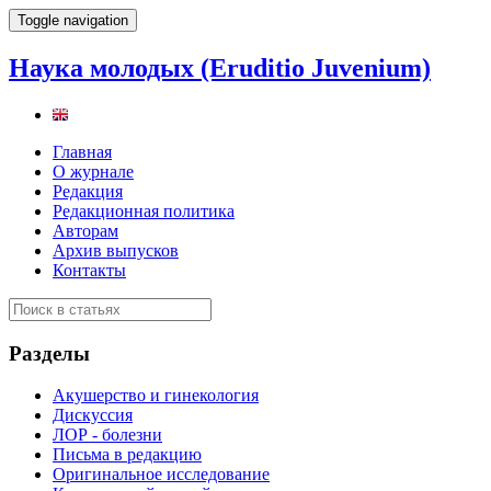
Toggle navigation
Наука молодых (Eruditio Juvenium)
Главная
О журнале
Редакция
Редакционная политика
Авторам
Архив выпусков
Контакты
Разделы
Акушерство и гинекология
Дискуссия
ЛОР - болезни
Письма в редакцию
Оригинальное исследование