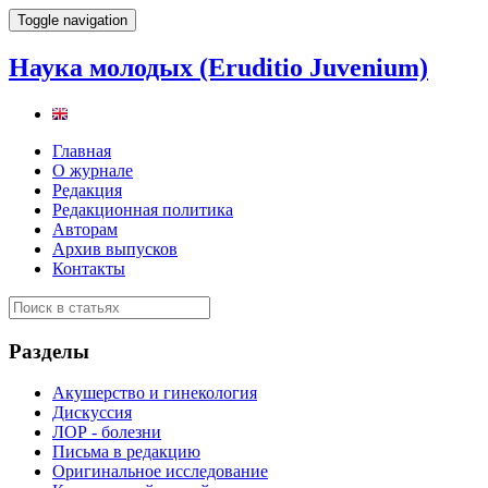
Toggle navigation
Наука молодых (Eruditio Juvenium)
Главная
О журнале
Редакция
Редакционная политика
Авторам
Архив выпусков
Контакты
Разделы
Акушерство и гинекология
Дискуссия
ЛОР - болезни
Письма в редакцию
Оригинальное исследование