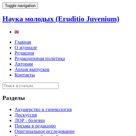
Toggle navigation
Наука молодых (Eruditio Juvenium)
Главная
О журнале
Редакция
Редакционная политика
Авторам
Архив выпусков
Контакты
Разделы
Акушерство и гинекология
Дискуссия
ЛОР - болезни
Письма в редакцию
Оригинальное исследование