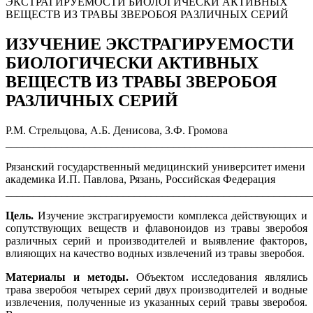
ЭКСТРАГИРУЕМОСТИ БИОЛОГИЧЕСКИ АКТИВНЫХ
ВЕЩЕСТВ ИЗ ТРАВЫ ЗВЕРОБОЯ РАЗЛИЧНЫХ СЕРИЙ
ИЗУЧЕНИЕ ЭКСТРАГИРУЕМОСТИ
БИОЛОГИЧЕСКИ АКТИВНЫХ
ВЕЩЕСТВ ИЗ ТРАВЫ ЗВЕРОБОЯ
РАЗЛИЧНЫХ СЕРИЙ
Р.М. Стрельцова, А.Б. Денисова, З.Ф. Громова
_______________________________________________________
Рязанский государственный медицинский университет имени
академика И.П. Павлова, Рязань, Российская Федерация
_______________________________________________________
Цель.
Изучение экстрагируемости комплекса действующих и
сопутствующих веществ и флавоноидов из травы зверобоя
различных серий и производителей и выявление факторов,
влияющих на качество водных извлечений из травы зверобоя.
Материалы и методы.
Объектом исследования являлись
трава зверобоя четырех серий двух производителей и водные
извлечения, полученные из указанных серий травы зверобоя.