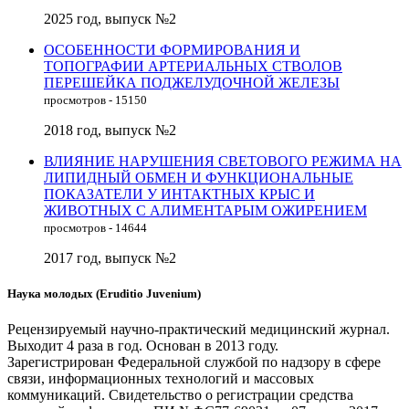
2025 год, выпуск №2
ОСОБЕННОСТИ ФОРМИРОВАНИЯ И
ТОПОГРАФИИ АРТЕРИАЛЬНЫХ СТВОЛОВ
ПЕРЕШЕЙКА ПОДЖЕЛУДОЧНОЙ ЖЕЛЕЗЫ
просмотров - 15150
2018 год, выпуск №2
ВЛИЯНИЕ НАРУШЕНИЯ СВЕТОВОГО РЕЖИМА НА
ЛИПИДНЫЙ ОБМЕН И ФУНКЦИОНАЛЬНЫЕ
ПОКАЗАТЕЛИ У ИНТАКТНЫХ КРЫС И
ЖИВОТНЫХ С АЛИМЕНТАРЫМ ОЖИРЕНИЕМ
просмотров - 14644
2017 год, выпуск №2
Наука молодых (Eruditio Juvenium)
Рецензируемый научно-практический медицинский журнал.
Выходит 4 раза в год. Основан в 2013 году.
Зарегистрирован Федеральной службой по надзору в сфере
связи, информационных технологий и массовых
коммуникаций. Свидетельство о регистрации средства