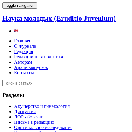
Toggle navigation
Наука молодых (Eruditio Juvenium)
Главная
О журнале
Редакция
Редакционная политика
Авторам
Архив выпусков
Контакты
Разделы
Акушерство и гинекология
Дискуссия
ЛОР - болезни
Письма в редакцию
Оригинальное исследование