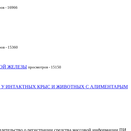
ов - 16966
ов - 15360
ОЙ ЖЕЛЕЗЫ
просмотров - 15150
 У ИНТАКТНЫХ КРЫС И ЖИВОТНЫХ С АЛИМЕНТАРЫМ
идетельство о регистрации средства массовой информации ПИ