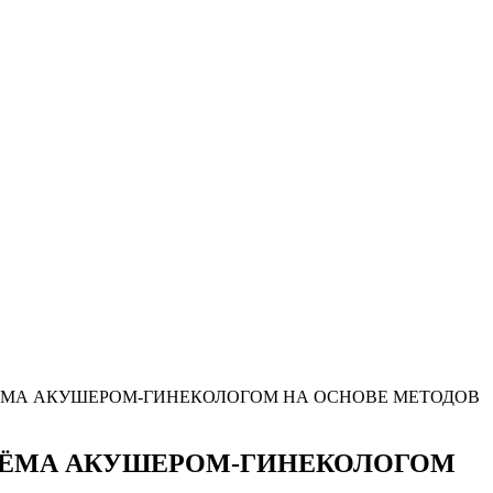
МА АКУШЕРОМ-ГИНЕКОЛОГОМ НА ОСНОВЕ МЕТОДОВ
ИЁМА АКУШЕРОМ-ГИНЕКОЛОГОМ