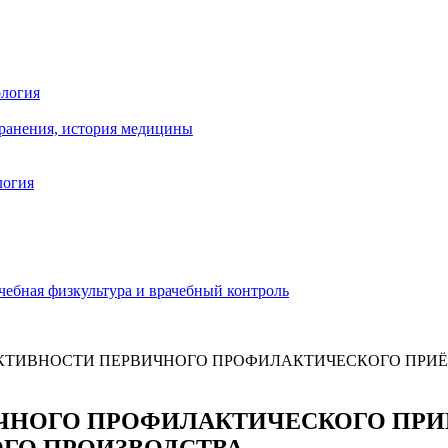
ология
хранения, история медицины
логия
чебная физкультура и врачебный контроль
КТИВНОСТИ ПЕРВИЧНОГО ПРОФИЛАКТИЧЕСКОГО ПРИЁ
ЧНОГО ПРОФИЛАКТИЧЕСКОГО ПР