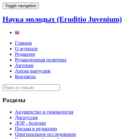
Toggle navigation
Наука молодых (Eruditio Juvenium)
Главная
О журнале
Редакция
Редакционная политика
Авторам
Архив выпусков
Контакты
Разделы
Акушерство и гинекология
Дискуссия
ЛОР - болезни
Письма в редакцию
Оригинальное исследование