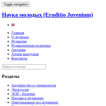
Toggle navigation
Наука молодых (Eruditio Juvenium)
Главная
О журнале
Редакция
Редакционная политика
Авторам
Архив выпусков
Контакты
Разделы
Акушерство и гинекология
Дискуссия
ЛОР - болезни
Письма в редакцию
Оригинальное исследование