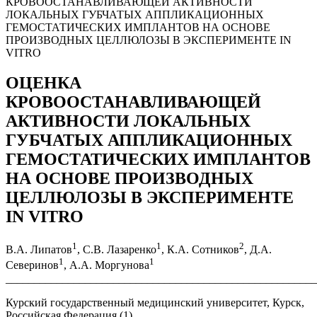
КРОВООСТАНАВЛИВАЮЩЕЙ АКТИВНОСТИ
ЛОКАЛЬНЫХ ГУБЧАТЫХ АППЛИКАЦИОННЫХ
ГЕМОСТАТИЧЕСКИХ ИМПЛАНТОВ НА ОСНОВЕ
ПРОИЗВОДНЫХ ЦЕЛЛЮЛОЗЫ В ЭКСПЕРИМЕНТЕ IN
VITRO
ОЦЕНКА
КРОВООСТАНАВЛИВАЮЩЕЙ
АКТИВНОСТИ ЛОКАЛЬНЫХ
ГУБЧАТЫХ АППЛИКАЦИОННЫХ
ГЕМОСТАТИЧЕСКИХ ИМПЛАНТОВ
НА ОСНОВЕ ПРОИЗВОДНЫХ
ЦЕЛЛЮЛОЗЫ В ЭКСПЕРИМЕНТЕ
IN VITRO
1
1
2
В.А. Липатов
, С.В. Лазаренко
, К.А. Сотников
, Д.А.
1
1
Северинов
, А.А. Моргунова
______________________________________________________
Курский государственный медицинский университет, Курск,
Российская Федерация (1)