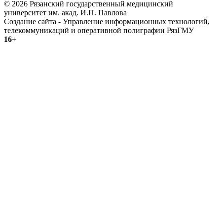
© 2026 Рязанский государственный медицинский
университет им. акад. И.П. Павлова
Создание сайта - Управление информационных технологий,
телекоммуникаций и оперативной полиграфии РязГМУ
16+