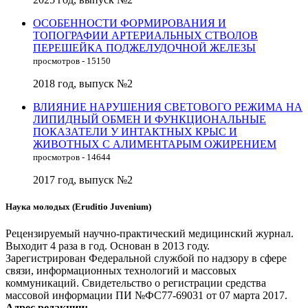
ОСОБЕННОСТИ ФОРМИРОВАНИЯ И
ТОПОГРАФИИ АРТЕРИАЛЬНЫХ СТВОЛОВ
ПЕРЕШЕЙКА ПОДЖЕЛУДОЧНОЙ ЖЕЛЕЗЫ
просмотров - 15150
2018 год, выпуск №2
ВЛИЯНИЕ НАРУШЕНИЯ СВЕТОВОГО РЕЖИМА НА
ЛИПИДНЫЙ ОБМЕН И ФУНКЦИОНАЛЬНЫЕ
ПОКАЗАТЕЛИ У ИНТАКТНЫХ КРЫС И
ЖИВОТНЫХ С АЛИМЕНТАРЫМ ОЖИРЕНИЕМ
просмотров - 14644
2017 год, выпуск №2
Наука молодых (Eruditio Juvenium)
Рецензируемый научно-практический медицинский журнал.
Выходит 4 раза в год. Основан в 2013 году.
Зарегистрирован Федеральной службой по надзору в сфере
связи, информационных технологий и массовых
коммуникаций. Свидетельство о регистрации средства
массовой информации ПИ №ФС77-69031 от 07 марта 2017.
Адрес редакции: