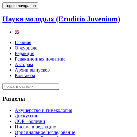
Toggle navigation
Наука молодых (Eruditio Juvenium)
Главная
О журнале
Редакция
Редакционная политика
Авторам
Архив выпусков
Контакты
Разделы
Акушерство и гинекология
Дискуссия
ЛОР - болезни
Письма в редакцию
Оригинальное исследование