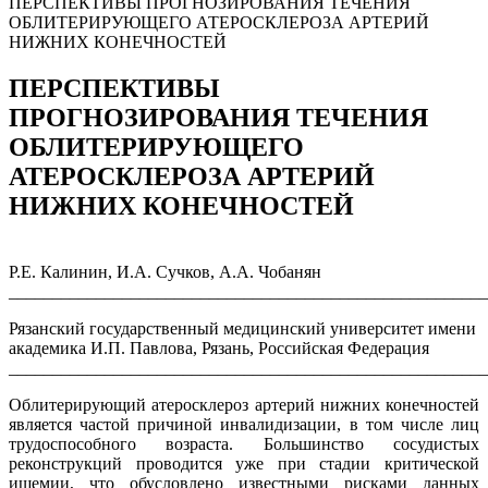
ПЕРСПЕКТИВЫ ПРОГНОЗИРОВАНИЯ ТЕЧЕНИЯ
ОБЛИТЕРИРУЮЩЕГО АТЕРОСКЛЕРОЗА АРТЕРИЙ
НИЖНИХ КОНЕЧНОСТЕЙ
ПЕРСПЕКТИВЫ
ПРОГНОЗИРОВАНИЯ ТЕЧЕНИЯ
ОБЛИТЕРИРУЮЩЕГО
АТЕРОСКЛЕРОЗА АРТЕРИЙ
НИЖНИХ КОНЕЧНОСТЕЙ
Р.Е. Калинин, И.А. Сучков, А.А. Чобанян
_______________________________________________________
Рязанский государственный медицинский университет имени
академика И.П. Павлова, Рязань, Российская Федерация
_______________________________________________________
Облитерирующий атеросклероз артерий нижних конечностей
является частой причиной инвалидизации, в том числе лиц
трудоспособного возраста. Большинство сосудистых
реконструкций проводится уже при стадии критической
ишемии, что обусловлено известными рисками данных