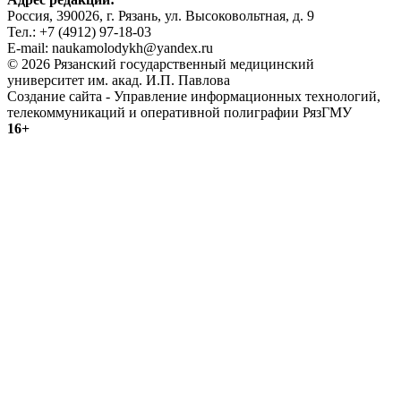
Россия, 390026, г. Рязань, ул. Высоковольтная, д. 9
Тел.: +7 (4912) 97-18-03
E-mail: naukamolodykh@yandex.ru
© 2026 Рязанский государственный медицинский
университет им. акад. И.П. Павлова
Создание сайта - Управление информационных технологий,
телекоммуникаций и оперативной полиграфии РязГМУ
16+