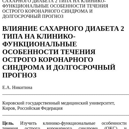
САХАРНОГО ДИАБЕТА 2 ТИПА НА КЛИНИКО-
ФУНКЦИОНАЛЬНЫЕ ОСОБЕННОСТИ ТЕЧЕНИЯ
ОСТРОГО КОРОНАРНОГО СИНДРОМА И
ДОЛГОСРОЧНЫЙ ПРОГНОЗ
ВЛИЯНИЕ САХАРНОГО ДИАБЕТА 2
ТИПА НА КЛИНИКО-
ФУНКЦИОНАЛЬНЫЕ
ОСОБЕННОСТИ ТЕЧЕНИЯ
ОСТРОГО КОРОНАРНОГО
СИНДРОМА И ДОЛГОСРОЧНЫЙ
ПРОГНОЗ
Е.А. Никитина
_______________________________________________________
Кировский государственный медицинский университет,
Киров, Российская Федерация
_______________________________________________________
Цель.
Изучить клинико-функциональные особенности
течения острого коронарного синдрома (ОКС) и