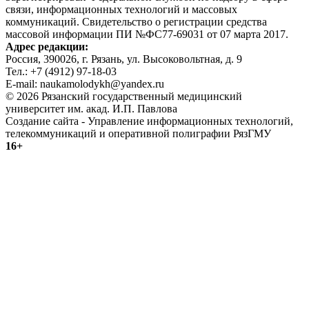
связи, информационных технологий и массовых
коммуникаций. Свидетельство о регистрации средства
массовой информации ПИ №ФС77-69031 от 07 марта 2017.
Адрес редакции:
Россия, 390026, г. Рязань, ул. Высоковольтная, д. 9
Тел.: +7 (4912) 97-18-03
E-mail: naukamolodykh@yandex.ru
© 2026 Рязанский государственный медицинский
университет им. акад. И.П. Павлова
Создание сайта - Управление информационных технологий,
телекоммуникаций и оперативной полиграфии РязГМУ
16+