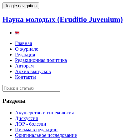
Toggle navigation
Наука молодых (Eruditio Juvenium)
Главная
О журнале
Редакция
Редакционная политика
Авторам
Архив выпусков
Контакты
Разделы
Акушерство и гинекология
Дискуссия
ЛОР - болезни
Письма в редакцию
Оригинальное исследование