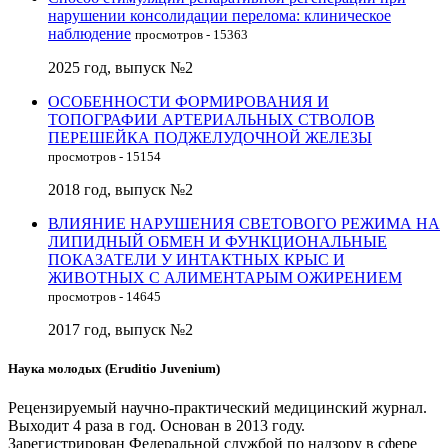
нарушении консолидации перелома: клиническое
наблюдение
просмотров - 15363
2025 год, выпуск №2
ОСОБЕННОСТИ ФОРМИРОВАНИЯ И
ТОПОГРАФИИ АРТЕРИАЛЬНЫХ СТВОЛОВ
ПЕРЕШЕЙКА ПОДЖЕЛУДОЧНОЙ ЖЕЛЕЗЫ
просмотров - 15154
2018 год, выпуск №2
ВЛИЯНИЕ НАРУШЕНИЯ СВЕТОВОГО РЕЖИМА НА
ЛИПИДНЫЙ ОБМЕН И ФУНКЦИОНАЛЬНЫЕ
ПОКАЗАТЕЛИ У ИНТАКТНЫХ КРЫС И
ЖИВОТНЫХ С АЛИМЕНТАРЫМ ОЖИРЕНИЕМ
просмотров - 14645
2017 год, выпуск №2
Наука молодых (Eruditio Juvenium)
Рецензируемый научно-практический медицинский журнал.
Выходит 4 раза в год. Основан в 2013 году.
Зарегистрирован Федеральной службой по надзору в сфере