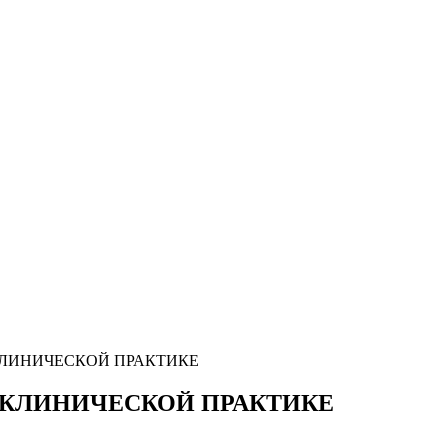
КЛИНИЧЕСКОЙ ПРАКТИКЕ
Й КЛИНИЧЕСКОЙ ПРАКТИКЕ