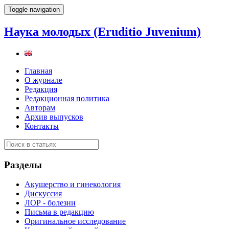
Toggle navigation
Наука молодых (Eruditio Juvenium)
Главная
О журнале
Редакция
Редакционная политика
Авторам
Архив выпусков
Контакты
Разделы
Акушерство и гинекология
Дискуссия
ЛОР - болезни
Письма в редакцию
Оригинальное исследование