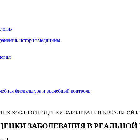
ология
хранения, история медицины
логия
чебная физкультура и врачебный контроль
НЫХ ХОБЛ: РОЛЬ ОЦЕНКИ ЗАБОЛЕВАНИЯ В РЕАЛЬНОЙ 
ОЦЕНКИ ЗАБОЛЕВАНИЯ В РЕАЛЬНО
1