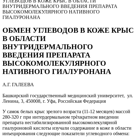
УГЛЕВОДОВ В КОЖЕ КРЫС В ОБЛАСТИ
ВНУТРИДЕРМАЛЬНОГО ВВЕДЕНИЯ ПРЕПАРАТА
ВЫСОКОМОЛЕКУЛЯРНОГО НАТИВНОГО
ГИАЛУРОНАНА
ОБМЕН УГЛЕВОДОВ В КОЖЕ КРЫС
В ОБЛАСТИ
ВНУТРИДЕРМАЛЬНОГО
ВВЕДЕНИЯ ПРЕПАРАТА
ВЫСОКОМОЛЕКУЛЯРНОГО
НАТИВНОГО ГИАЛУРОНАНА
А.Г. ГАЛЕЕВА
Башкирский государственный медицинский университет, ул.
Ленина, 3, 450008, г. Уфа, Российская Федерация
У самок белых крыс зрелого возраста (11-12 месяцев) массой
280-320 г при интердермальном трѐхкратном введении
препарата нестабилизированной высокомолекулярной
гиалуроновой кислоты изучали содержание в коже в области
инъецирования следующие показатели углеводного обмена: