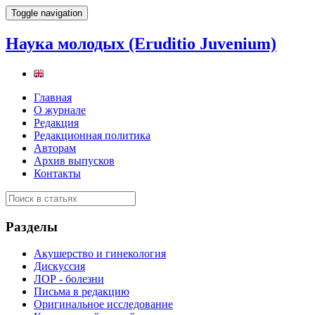
Toggle navigation
Наука молодых (Eruditio Juvenium)
Главная
О журнале
Редакция
Редакционная политика
Авторам
Архив выпусков
Контакты
Разделы
Акушерство и гинекология
Дискуссия
ЛОР - болезни
Письма в редакцию
Оригинальное исследование