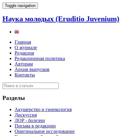
Toggle navigation
Наука молодых (Eruditio Juvenium)
Главная
О журнале
Редакция
Редакционная политика
Авторам
Архив выпусков
Контакты
Разделы
Акушерство и гинекология
Дискуссия
ЛОР - болезни
Письма в редакцию
Оригинальное исследование