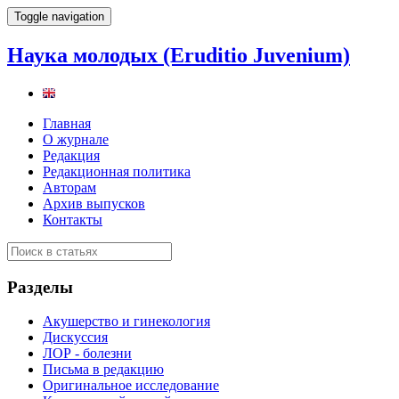
Toggle navigation
Наука молодых (Eruditio Juvenium)
Главная
О журнале
Редакция
Редакционная политика
Авторам
Архив выпусков
Контакты
Разделы
Акушерство и гинекология
Дискуссия
ЛОР - болезни
Письма в редакцию
Оригинальное исследование