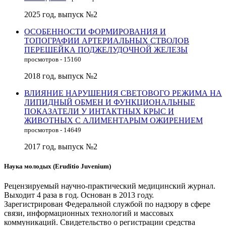
2025 год, выпуск №2
ОСОБЕННОСТИ ФОРМИРОВАНИЯ И
ТОПОГРАФИИ АРТЕРИАЛЬНЫХ СТВОЛОВ
ПЕРЕШЕЙКА ПОДЖЕЛУДОЧНОЙ ЖЕЛЕЗЫ
просмотров - 15160
2018 год, выпуск №2
ВЛИЯНИЕ НАРУШЕНИЯ СВЕТОВОГО РЕЖИМА НА
ЛИПИДНЫЙ ОБМЕН И ФУНКЦИОНАЛЬНЫЕ
ПОКАЗАТЕЛИ У ИНТАКТНЫХ КРЫС И
ЖИВОТНЫХ С АЛИМЕНТАРЫМ ОЖИРЕНИЕМ
просмотров - 14649
2017 год, выпуск №2
Наука молодых (Eruditio Juvenium)
Рецензируемый научно-практический медицинский журнал.
Выходит 4 раза в год. Основан в 2013 году.
Зарегистрирован Федеральной службой по надзору в сфере
связи, информационных технологий и массовых
коммуникаций. Свидетельство о регистрации средства