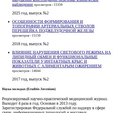
наблюдение
просмотров - 15359
2025 год, выпуск №2
ОСОБЕННОСТИ ФОРМИРОВАНИЯ И
ТОПОГРАФИИ АРТЕРИАЛЬНЫХ СТВОЛОВ
ПЕРЕШЕЙКА ПОДЖЕЛУДОЧНОЙ ЖЕЛЕЗЫ
просмотров - 15150
2018 год, выпуск №2
ВЛИЯНИЕ НАРУШЕНИЯ СВЕТОВОГО РЕЖИМА НА
ЛИПИДНЫЙ ОБМЕН И ФУНКЦИОНАЛЬНЫЕ
ПОКАЗАТЕЛИ У ИНТАКТНЫХ КРЫС И
ЖИВОТНЫХ С АЛИМЕНТАРЫМ ОЖИРЕНИЕМ
просмотров - 14644
2017 год, выпуск №2
Наука молодых (Eruditio Juvenium)
Рецензируемый научно-практический медицинский журнал.
Выходит 4 раза в год. Основан в 2013 году.
Зарегистрирован Федеральной службой по надзору в сфере
связи, информационных технологий и массовых