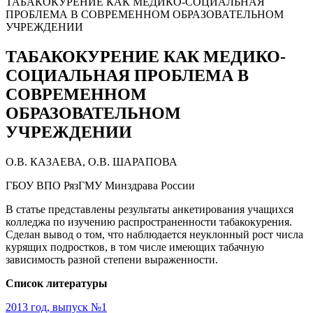
ТАБАКОКУРЕНИЕ КАК МЕДИКО-СОЦИАЛЬНАЯ
ПРОБЛЕМА В СОВРЕМЕННОМ ОБРАЗОВАТЕЛЬНОМ
УЧРЕЖДЕНИИ
ТАБАКОКУРЕНИЕ КАК МЕДИКО-
СОЦИАЛЬНАЯ ПРОБЛЕМА В
СОВРЕМЕННОМ
ОБРАЗОВАТЕЛЬНОМ
УЧРЕЖДЕНИИ
О.В. КАЗАЕВА, О.В. ШАРАПОВА
ГБОУ ВПО РязГМУ Минздрава России
В статье представлены результаты анкетирования учащихся
колледжа по изучению распространенности табакокурения.
Сделан вывод о том, что наблюдается неуклонный рост числа
курящих подростков, в том числе имеющих табачную
зависимость разной степени выраженности.
Список литературы
2013 год, выпуск №1