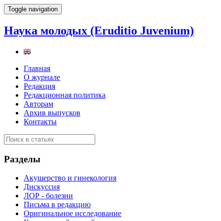
Toggle navigation
Наука молодых (Eruditio Juvenium)
Главная
О журнале
Редакция
Редакционная политика
Авторам
Архив выпусков
Контакты
Разделы
Акушерство и гинекология
Дискуссия
ЛОР - болезни
Письма в редакцию
Оригинальное исследование