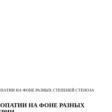
ПАТИИ НА ФОНЕ РАЗНЫХ СТЕПЕНЕЙ СТЕНОЗА
ОПАТИИ НА ФОНЕ РАЗНЫХ