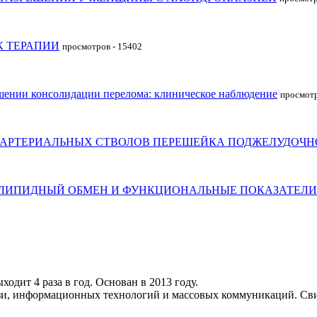
К ТЕРАПИИ
просмотров - 15402
шении консолидации перелома: клиническое наблюдение
просмотр
 АРТЕРИАЛЬНЫХ СТВОЛОВ ПЕРЕШЕЙКА ПОДЖЕЛУДОЧН
 ЛИПИДНЫЙ ОБМЕН И ФУНКЦИОНАЛЬНЫЕ ПОКАЗАТЕЛИ
дит 4 раза в год. Основан в 2013 году.
язи, информационных технологий и массовых коммуникаций. Св