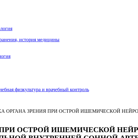
ология
хранения, история медицины
логия
чебная физкультура и врачебный контроль
 ОРГАНА ЗРЕНИЯ ПРИ ОСТРОЙ ИШЕМИЧЕСКОЙ НЕЙРО
 ПРИ ОСТРОЙ ИШЕМИЧЕСКОЙ НЕЙР