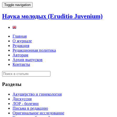
Toggle navigation
Наука молодых (Eruditio Juvenium)
Главная
О журнале
Редакция
Редакционная политика
Авторам
Архив выпусков
Контакты
Разделы
Акушерство и гинекология
Дискуссия
ЛОР - болезни
Письма в редакцию
Оригинальное исследование