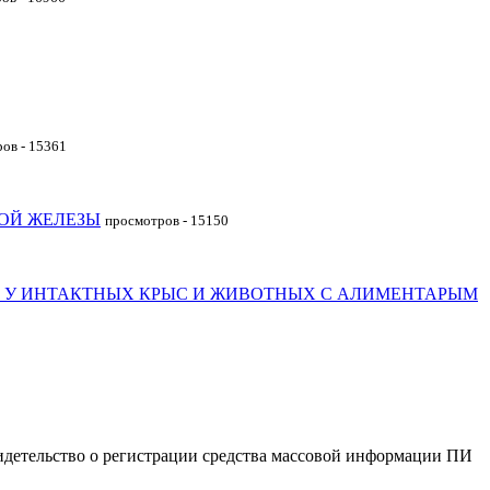
ов - 15361
ОЙ ЖЕЛЕЗЫ
просмотров - 15150
 У ИНТАКТНЫХ КРЫС И ЖИВОТНЫХ С АЛИМЕНТАРЫМ
идетельство о регистрации средства массовой информации ПИ