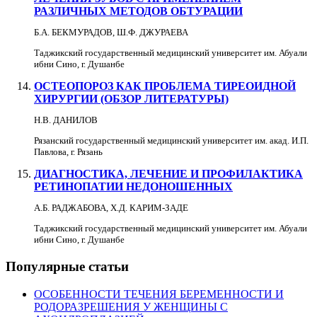
РАЗЛИЧНЫХ МЕТОДОВ ОБТУРАЦИИ
Б.А. БЕКМУРАДОВ, Ш.Ф. ДЖУРАЕВА
Таджикский государственный медицинский университет им. Абуали
ибни Сино, г. Душанбе
ОСТЕОПОРОЗ КАК ПРОБЛЕМА ТИРЕОИДНОЙ
ХИРУРГИИ (ОБЗОР ЛИТЕРАТУРЫ)
Н.В. ДАНИЛОВ
Рязанский государственный медицинский университет им. акад. И.П.
Павлова, г. Рязань
ДИАГНОСТИКА, ЛЕЧЕНИЕ И ПРОФИЛАКТИКА
РЕТИНОПАТИИ НЕДОНОШЕННЫХ
А.Б. РАДЖАБОВА, Х.Д. КАРИМ-ЗАДЕ
Таджикский государственный медицинский университет им. Абуали
ибни Сино, г. Душанбе
Популярные статьи
ОСОБЕННОСТИ ТЕЧЕНИЯ БЕРЕМЕННОСТИ И
РОДОРАЗРЕШЕНИЯ У ЖЕНЩИНЫ С