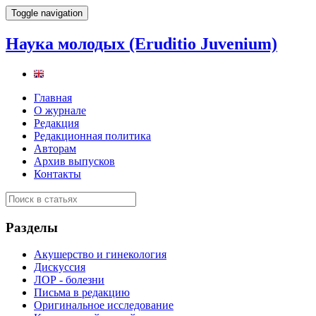
Toggle navigation
Наука молодых (Eruditio Juvenium)
Главная
О журнале
Редакция
Редакционная политика
Авторам
Архив выпусков
Контакты
Разделы
Акушерство и гинекология
Дискуссия
ЛОР - болезни
Письма в редакцию
Оригинальное исследование