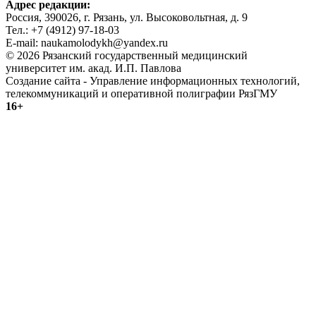
Адрес редакции:
Россия, 390026, г. Рязань, ул. Высоковольтная, д. 9
Тел.: +7 (4912) 97-18-03
E-mail: naukamolodykh@yandex.ru
© 2026 Рязанский государственный медицинский
университет им. акад. И.П. Павлова
Создание сайта - Управление информационных технологий,
телекоммуникаций и оперативной полиграфии РязГМУ
16+