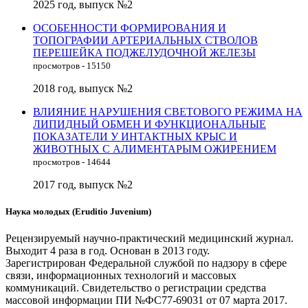
2025 год, выпуск №2
ОСОБЕННОСТИ ФОРМИРОВАНИЯ И
ТОПОГРАФИИ АРТЕРИАЛЬНЫХ СТВОЛОВ
ПЕРЕШЕЙКА ПОДЖЕЛУДОЧНОЙ ЖЕЛЕЗЫ
просмотров - 15150
2018 год, выпуск №2
ВЛИЯНИЕ НАРУШЕНИЯ СВЕТОВОГО РЕЖИМА НА
ЛИПИДНЫЙ ОБМЕН И ФУНКЦИОНАЛЬНЫЕ
ПОКАЗАТЕЛИ У ИНТАКТНЫХ КРЫС И
ЖИВОТНЫХ С АЛИМЕНТАРЫМ ОЖИРЕНИЕМ
просмотров - 14644
2017 год, выпуск №2
Наука молодых (Eruditio Juvenium)
Рецензируемый научно-практический медицинский журнал.
Выходит 4 раза в год. Основан в 2013 году.
Зарегистрирован Федеральной службой по надзору в сфере
связи, информационных технологий и массовых
коммуникаций. Свидетельство о регистрации средства
массовой информации ПИ №ФС77-69031 от 07 марта 2017.