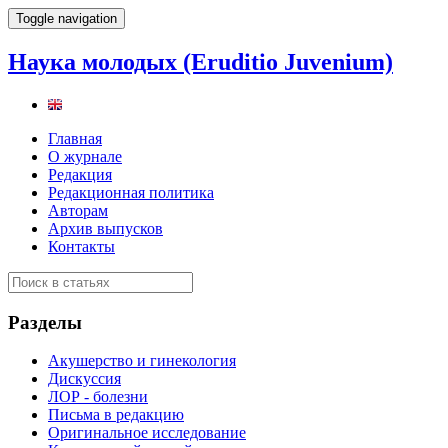
Toggle navigation
Наука молодых (Eruditio Juvenium)
Главная
О журнале
Редакция
Редакционная политика
Авторам
Архив выпусков
Контакты
Разделы
Акушерство и гинекология
Дискуссия
ЛОР - болезни
Письма в редакцию
Оригинальное исследование