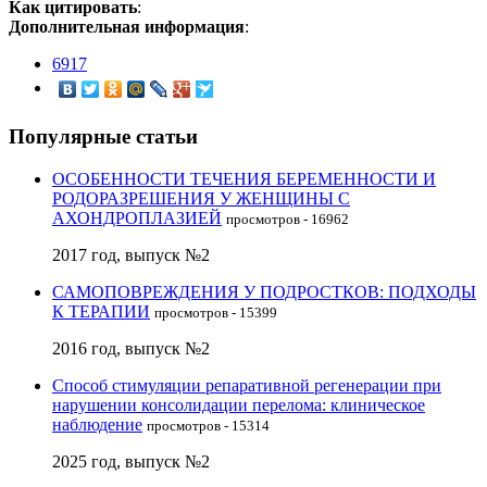
Как цитировать
:
Дополнительная информация
:
6917
Популярные статьи
ОСОБЕННОСТИ ТЕЧЕНИЯ БЕРЕМЕННОСТИ И
РОДОРАЗРЕШЕНИЯ У ЖЕНЩИНЫ С
АХОНДРОПЛАЗИЕЙ
просмотров - 16962
2017 год, выпуск №2
САМОПОВРЕЖДЕНИЯ У ПОДРОСТКОВ: ПОДХОДЫ
К ТЕРАПИИ
просмотров - 15399
2016 год, выпуск №2
Способ стимуляции репаративной регенерации при
нарушении консолидации перелома: клиническое
наблюдение
просмотров - 15314
2025 год, выпуск №2