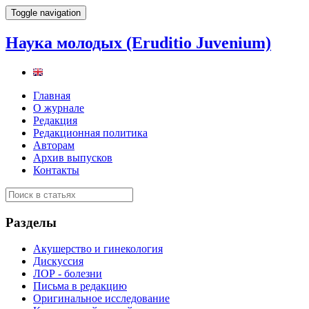
Toggle navigation
Наука молодых (Eruditio Juvenium)
Главная
О журнале
Редакция
Редакционная политика
Авторам
Архив выпусков
Контакты
Разделы
Акушерство и гинекология
Дискуссия
ЛОР - болезни
Письма в редакцию
Оригинальное исследование