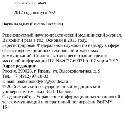
просмотров - 14649
2017 год, выпуск №2
Наука молодых (Eruditio Juvenium)
Рецензируемый научно-практический медицинский журнал.
Выходит 4 раза в год. Основан в 2013 году.
Зарегистрирован Федеральной службой по надзору в сфере
связи, информационных технологий и массовых
коммуникаций. Свидетельство о регистрации средства
массовой информации ПИ №ФС77-69031 от 07 марта 2017.
Адрес редакции:
Россия, 390026, г. Рязань, ул. Высоковольтная, д. 9
Тел.: +7 (4912) 97-18-03
E-mail: naukamolodykh@yandex.ru
© 2026 Рязанский государственный медицинский
университет им. акад. И.П. Павлова
Создание сайта - Управление информационных технологий,
телекоммуникаций и оперативной полиграфии РязГМУ
16+