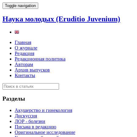
Toggle navigation
Наука молодых (Eruditio Juvenium)
Главная
О журнале
Редакция
Редакционная политика
Авторам
Архив выпусков
Контакты
Разделы
Акушерство и гинекология
Дискуссия
ЛОР - болезни
Письма в редакцию
Оригинальное исследование