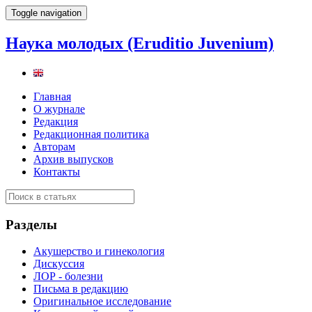
Toggle navigation
Наука молодых (Eruditio Juvenium)
Главная
О журнале
Редакция
Редакционная политика
Авторам
Архив выпусков
Контакты
Разделы
Акушерство и гинекология
Дискуссия
ЛОР - болезни
Письма в редакцию
Оригинальное исследование