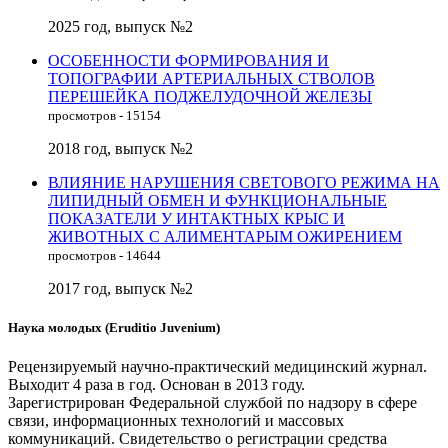
2025 год, выпуск №2
ОСОБЕННОСТИ ФОРМИРОВАНИЯ И
ТОПОГРАФИИ АРТЕРИАЛЬНЫХ СТВОЛОВ
ПЕРЕШЕЙКА ПОДЖЕЛУДОЧНОЙ ЖЕЛЕЗЫ
просмотров - 15154
2018 год, выпуск №2
ВЛИЯНИЕ НАРУШЕНИЯ СВЕТОВОГО РЕЖИМА НА
ЛИПИДНЫЙ ОБМЕН И ФУНКЦИОНАЛЬНЫЕ
ПОКАЗАТЕЛИ У ИНТАКТНЫХ КРЫС И
ЖИВОТНЫХ С АЛИМЕНТАРЫМ ОЖИРЕНИЕМ
просмотров - 14644
2017 год, выпуск №2
Наука молодых (Eruditio Juvenium)
Рецензируемый научно-практический медицинский журнал.
Выходит 4 раза в год. Основан в 2013 году.
Зарегистрирован Федеральной службой по надзору в сфере
связи, информационных технологий и массовых
коммуникаций. Свидетельство о регистрации средства