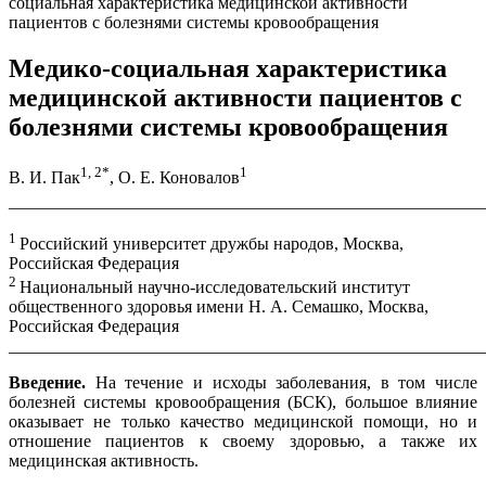
социальная характеристика медицинской активности
пациентов с болезнями системы кровообращения
Медико-социальная характеристика
медицинской активности пациентов с
болезнями системы кровообращения
1, 2
*
1
В. И. Пак
, О. Е. Коновалов
_______________________________________________________
1
Российский университет дружбы народов, Москва,
Российская Федерация
2
Национальный научно-исследовательский институт
общественного здоровья имени Н. А. Семашко, Москва,
Российская Федерация
_______________________________________________________
Введение.
На течение и исходы заболевания, в том числе
болезней системы кровообращения (БСК), большое влияние
оказывает не только качество медицинской помощи, но и
отношение пациентов к своему здоровью, а также их
медицинская активность.