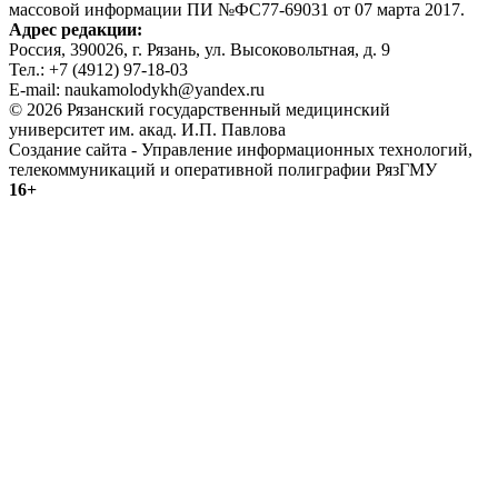
массовой информации ПИ №ФС77-69031 от 07 марта 2017.
Адрес редакции:
Россия, 390026, г. Рязань, ул. Высоковольтная, д. 9
Тел.: +7 (4912) 97-18-03
E-mail: naukamolodykh@yandex.ru
© 2026 Рязанский государственный медицинский
университет им. акад. И.П. Павлова
Создание сайта - Управление информационных технологий,
телекоммуникаций и оперативной полиграфии РязГМУ
16+