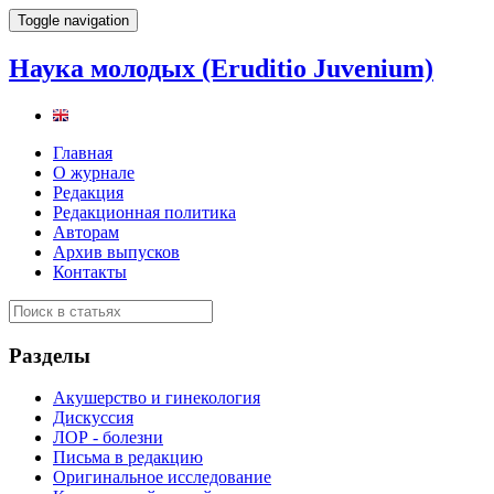
Toggle navigation
Наука молодых (Eruditio Juvenium)
Главная
О журнале
Редакция
Редакционная политика
Авторам
Архив выпусков
Контакты
Разделы
Акушерство и гинекология
Дискуссия
ЛОР - болезни
Письма в редакцию
Оригинальное исследование