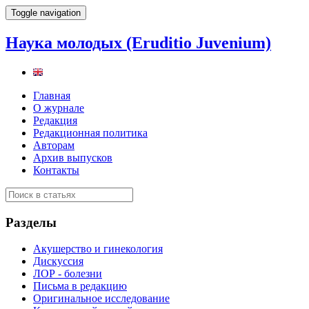
Toggle navigation
Наука молодых (Eruditio Juvenium)
Главная
О журнале
Редакция
Редакционная политика
Авторам
Архив выпусков
Контакты
Разделы
Акушерство и гинекология
Дискуссия
ЛОР - болезни
Письма в редакцию
Оригинальное исследование