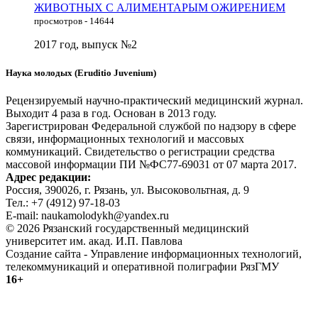
ЖИВОТНЫХ С АЛИМЕНТАРЫМ ОЖИРЕНИЕМ
просмотров - 14644
2017 год, выпуск №2
Наука молодых (Eruditio Juvenium)
Рецензируемый научно-практический медицинский журнал.
Выходит 4 раза в год. Основан в 2013 году.
Зарегистрирован Федеральной службой по надзору в сфере
связи, информационных технологий и массовых
коммуникаций. Свидетельство о регистрации средства
массовой информации ПИ №ФС77-69031 от 07 марта 2017.
Адрес редакции:
Россия, 390026, г. Рязань, ул. Высоковольтная, д. 9
Тел.: +7 (4912) 97-18-03
E-mail: naukamolodykh@yandex.ru
© 2026 Рязанский государственный медицинский
университет им. акад. И.П. Павлова
Создание сайта - Управление информационных технологий,
телекоммуникаций и оперативной полиграфии РязГМУ
16+