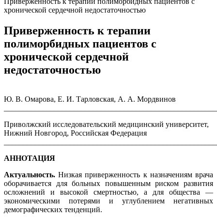
Приверженность к терапии полиморбидных пациентов с
хронической сердечной недостаточностью
Приверженность к терапии
полиморбидных пациентов с
хронической сердечной
недостаточностью
Ю. В. Омарова, Е. И. Тарловская, А. А. Мордвинов
_______________________________________________________
Приволжский исследовательский медицинский университет,
Нижний Новгород, Российская Федерация
_______________________________________________________
АННОТАЦИЯ
Актуальность.
Низкая приверженность к назначениям врача
оборачивается для больных повышенным риском развития
осложнений и высокой смертностью, а для общества —
экономическими потерями и углублением негативных
демографических тенденций.