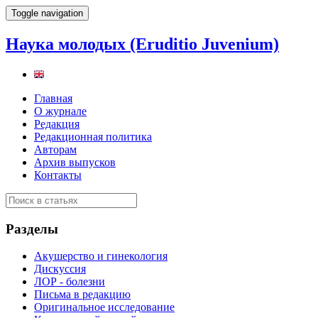
Toggle navigation
Наука молодых (Eruditio Juvenium)
Главная
О журнале
Редакция
Редакционная политика
Авторам
Архив выпусков
Контакты
Разделы
Акушерство и гинекология
Дискуссия
ЛОР - болезни
Письма в редакцию
Оригинальное исследование