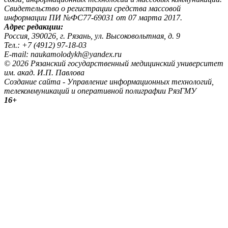
Свидетельство о регистрации средства массовой
информации ПИ №ФС77-69031 от 07 марта 2017.
Адрес редакции:
Россия, 390026, г. Рязань, ул. Высоковольтная, д. 9
Тел.: +7 (4912) 97-18-03
E-mail: naukamolodykh@yandex.ru
© 2026 Рязанский государственный медицинский университет
им. акад. И.П. Павлова
Создание сайта - Управление информационных технологий,
телекоммуникаций и оперативной полиграфии РязГМУ
16+