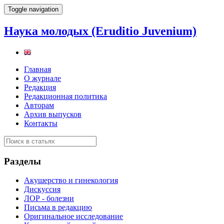
Toggle navigation
Наука молодых (Eruditio Juvenium)
Главная
О журнале
Редакция
Редакционная политика
Авторам
Архив выпусков
Контакты
Разделы
Акушерство и гинекология
Дискуссия
ЛОР - болезни
Письма в редакцию
Оригинальное исследование