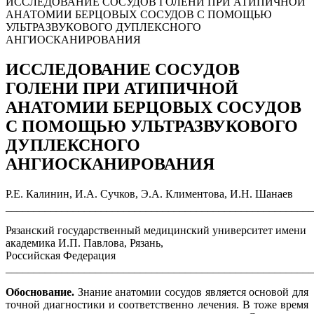
ИССЛЕДОВАНИЕ СОСУДОВ ГОЛЕНИ ПРИ АТИПИЧНОЙ
АНАТОМИИ БЕРЦОВЫХ СОСУДОВ С ПОМОЩЬЮ
УЛЬТРАЗВУКОВОГО ДУПЛЕКСНОГО
АНГИОСКАНИРОВАНИЯ
ИССЛЕДОВАНИЕ СОСУДОВ
ГОЛЕНИ ПРИ АТИПИЧНОЙ
АНАТОМИИ БЕРЦОВЫХ СОСУДОВ
С ПОМОЩЬЮ УЛЬТРАЗВУКОВОГО
ДУПЛЕКСНОГО
АНГИОСКАНИРОВАНИЯ
Р.Е. Калинин, И.А. Сучков, Э.А. Климентова, И.Н. Шанаев
______________________________________________________
Рязанский государственный медицинский университет имени
академика И.П. Павлова, Рязань,
Российская Федерация
_______________________________________________________
Обоснование.
Знание анатомии сосудов является основой для
точной диагностики и соответственно лечения. В тоже время