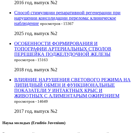
2016 год, выпуск №2
Способ стимуляции репаративной регенерации при
нарушении консолидации перелома: клиническое
наблюдение
просмотров - 15367
2025 год, выпуск №2
ОСОБЕННОСТИ ФОРМИРОВАНИЯ И
ТОПОГРАФИИ АРТЕРИАЛЬНЫХ СТВОЛОВ
ПЕРЕШЕЙКА ПОДЖЕЛУДОЧНОЙ ЖЕЛЕЗЫ
просмотров - 15163
2018 год, выпуск №2
ВЛИЯНИЕ НАРУШЕНИЯ СВЕТОВОГО РЕЖИМА НА
ЛИПИДНЫЙ ОБМЕН И ФУНКЦИОНАЛЬНЫЕ
ПОКАЗАТЕЛИ У ИНТАКТНЫХ КРЫС И
ЖИВОТНЫХ С АЛИМЕНТАРЫМ ОЖИРЕНИЕМ
просмотров - 14649
2017 год, выпуск №2
Наука молодых (Eruditio Juvenium)