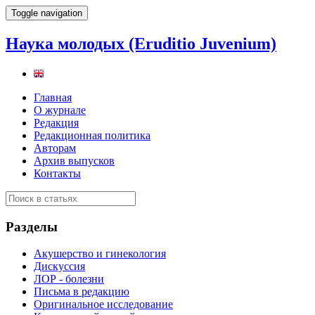
Toggle navigation
Наука молодых (Eruditio Juvenium)
Главная
О журнале
Редакция
Редакционная политика
Авторам
Архив выпусков
Контакты
Разделы
Акушерство и гинекология
Дискуссия
ЛОР - болезни
Письма в редакцию
Оригинальное исследование