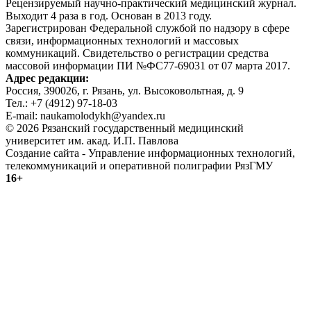
Рецензируемый научно-практический медицинский журнал.
Выходит 4 раза в год. Основан в 2013 году.
Зарегистрирован Федеральной службой по надзору в сфере
связи, информационных технологий и массовых
коммуникаций. Свидетельство о регистрации средства
массовой информации ПИ №ФС77-69031 от 07 марта 2017.
Адрес редакции:
Россия, 390026, г. Рязань, ул. Высоковольтная, д. 9
Тел.: +7 (4912) 97-18-03
E-mail: naukamolodykh@yandex.ru
© 2026 Рязанский государственный медицинский
университет им. акад. И.П. Павлова
Создание сайта - Управление информационных технологий,
телекоммуникаций и оперативной полиграфии РязГМУ
16+