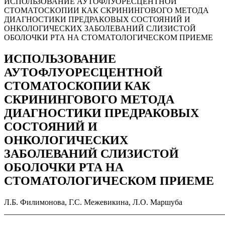
ИСПОЛЬЗОВАНИЕ АУТОФЛУОРЕСЦЕНТНОЙ
СТОМАТОСКОПИИ КАК СКРИНИНГОВОГО МЕТОДА
ДИАГНОСТИКИ ПРЕДРАКОВЫХ СОСТОЯНИЙ И
ОНКОЛОГИЧЕСКИХ ЗАБОЛЕВАНИЙ СЛИЗИСТОЙ
ОБОЛОЧКИ РТА НА СТОМАТОЛОГИЧЕСКОМ ПРИЕМЕ
ИСПОЛЬЗОВАНИЕ
АУТОФЛУОРЕСЦЕНТНОЙ
СТОМАТОСКОПИИ КАК
СКРИНИНГОВОГО МЕТОДА
ДИАГНОСТИКИ ПРЕДРАКОВЫХ
СОСТОЯНИЙ И
ОНКОЛОГИЧЕСКИХ
ЗАБОЛЕВАНИЙ СЛИЗИСТОЙ
ОБОЛОЧКИ РТА НА
СТОМАТОЛОГИЧЕСКОМ ПРИЕМЕ
Л.Б. Филимонова, Г.С. Межевикина, Л.О. Маршуба
______________________________________________________