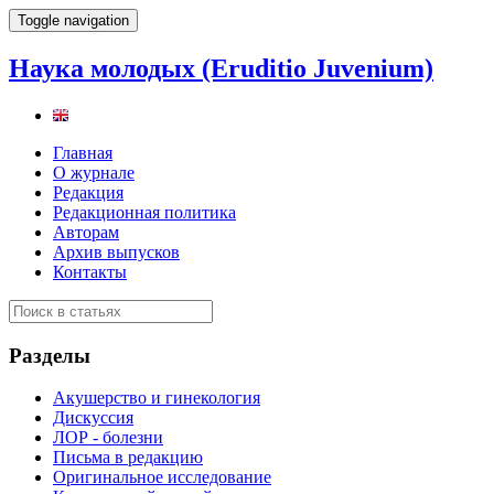
Toggle navigation
Наука молодых (Eruditio Juvenium)
Главная
О журнале
Редакция
Редакционная политика
Авторам
Архив выпусков
Контакты
Разделы
Акушерство и гинекология
Дискуссия
ЛОР - болезни
Письма в редакцию
Оригинальное исследование