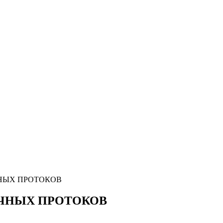
НЫХ ПРОТОКОВ
ЧНЫХ ПРОТОКОВ