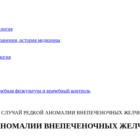
ология
хранения, история медицины
логия
чебная физкультура и врачебный контроль
 СЛУЧАЙ РЕДКОЙ АНОМАЛИИ ВНЕПЕЧЕНОЧНЫХ ЖЕЛЧ
 АНОМАЛИИ ВНЕПЕЧЕНОЧНЫХ ЖЕЛ