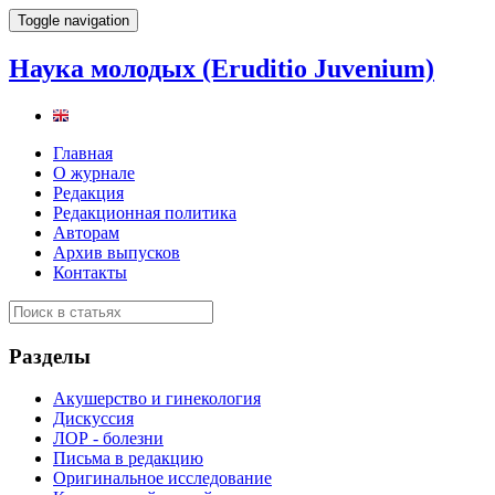
Toggle navigation
Наука молодых (Eruditio Juvenium)
Главная
О журнале
Редакция
Редакционная политика
Авторам
Архив выпусков
Контакты
Разделы
Акушерство и гинекология
Дискуссия
ЛОР - болезни
Письма в редакцию
Оригинальное исследование