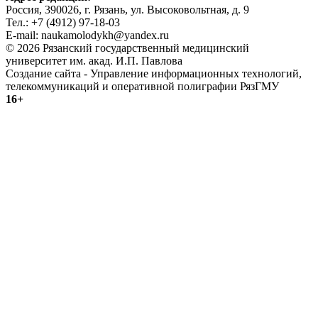
Россия, 390026, г. Рязань, ул. Высоковольтная, д. 9
Тел.: +7 (4912) 97-18-03
E-mail: naukamolodykh@yandex.ru
© 2026 Рязанский государственный медицинский
университет им. акад. И.П. Павлова
Создание сайта - Управление информационных технологий,
телекоммуникаций и оперативной полиграфии РязГМУ
16+