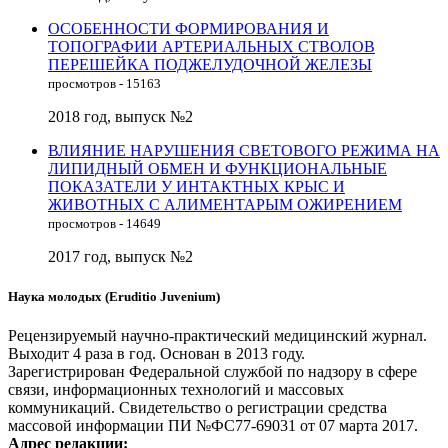
ОСОБЕННОСТИ ФОРМИРОВАНИЯ И
ТОПОГРАФИИ АРТЕРИАЛЬНЫХ СТВОЛОВ
ПЕРЕШЕЙКА ПОДЖЕЛУДОЧНОЙ ЖЕЛЕЗЫ
просмотров - 15163
2018 год, выпуск №2
ВЛИЯНИЕ НАРУШЕНИЯ СВЕТОВОГО РЕЖИМА НА
ЛИПИДНЫЙ ОБМЕН И ФУНКЦИОНАЛЬНЫЕ
ПОКАЗАТЕЛИ У ИНТАКТНЫХ КРЫС И
ЖИВОТНЫХ С АЛИМЕНТАРЫМ ОЖИРЕНИЕМ
просмотров - 14649
2017 год, выпуск №2
Наука молодых (Eruditio Juvenium)
Рецензируемый научно-практический медицинский журнал.
Выходит 4 раза в год. Основан в 2013 году.
Зарегистрирован Федеральной службой по надзору в сфере
связи, информационных технологий и массовых
коммуникаций. Свидетельство о регистрации средства
массовой информации ПИ №ФС77-69031 от 07 марта 2017.
Адрес редакции: