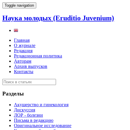
Toggle navigation
Наука молодых (Eruditio Juvenium)
Главная
О журнале
Редакция
Редакционная политика
Авторам
Архив выпусков
Контакты
Разделы
Акушерство и гинекология
Дискуссия
ЛОР - болезни
Письма в редакцию
Оригинальное исследование