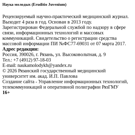
Наука молодых (Eruditio Juvenium)
Рецензируемый научно-практический медицинский журнал.
Выходит 4 раза в год. Основан в 2013 году.
Зарегистрирован Федеральной службой по надзору в сфере
связи, информационных технологий и массовых
коммуникаций. Свидетельство о регистрации средства
массовой информации ПИ №ФС77-69031 от 07 марта 2017.
Адрес редакции:
Россия, 390026, г. Рязань, ул. Высоковольтная, д. 9
Тел.: +7 (4912) 97-18-03
E-mail: naukamolodykh@yandex.ru
© 2026 Рязанский государственный медицинский
университет им. акад. И.П. Павлова
Создание сайта - Управление информационных технологий,
телекоммуникаций и оперативной полиграфии РязГМУ
16+