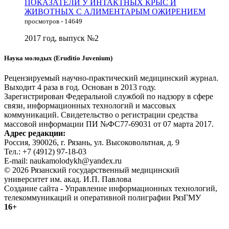
ПОКАЗАТЕЛИ У ИНТАКТНЫХ КРЫС И
ЖИВОТНЫХ С АЛИМЕНТАРЫМ ОЖИРЕНИЕМ
просмотров - 14649
2017 год, выпуск №2
Наука молодых (Eruditio Juvenium)
Рецензируемый научно-практический медицинский журнал.
Выходит 4 раза в год. Основан в 2013 году.
Зарегистрирован Федеральной службой по надзору в сфере
связи, информационных технологий и массовых
коммуникаций. Свидетельство о регистрации средства
массовой информации ПИ №ФС77-69031 от 07 марта 2017.
Адрес редакции:
Россия, 390026, г. Рязань, ул. Высоковольтная, д. 9
Тел.: +7 (4912) 97-18-03
E-mail: naukamolodykh@yandex.ru
© 2026 Рязанский государственный медицинский
университет им. акад. И.П. Павлова
Создание сайта - Управление информационных технологий,
телекоммуникаций и оперативной полиграфии РязГМУ
16+