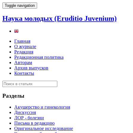
Toggle navigation
Наука молодых (Eruditio Juvenium)
Главная
О журнале
Редакция
Редакционная политика
Авторам
Архив выпусков
Контакты
Разделы
Акушерство и гинекология
Дискуссия
ЛОР - болезни
Письма в редакцию
Оригинальное исследование