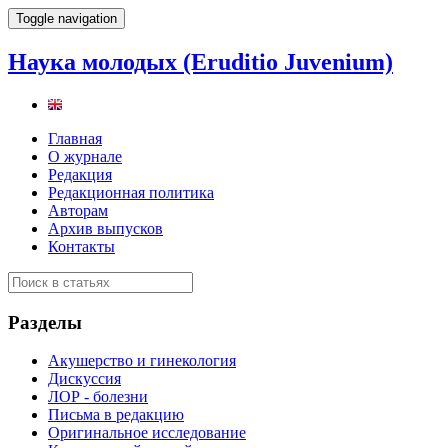
Toggle navigation
Наука молодых (Eruditio Juvenium)
Главная
О журнале
Редакция
Редакционная политика
Авторам
Архив выпусков
Контакты
Разделы
Акушерство и гинекология
Дискуссия
ЛОР - болезни
Письма в редакцию
Оригинальное исследование