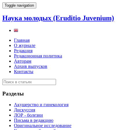
Toggle navigation
Наука молодых (Eruditio Juvenium)
Главная
О журнале
Редакция
Редакционная политика
Авторам
Архив выпусков
Контакты
Разделы
Акушерство и гинекология
Дискуссия
ЛОР - болезни
Письма в редакцию
Оригинальное исследование