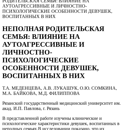
РОДИТЕЛЬСКАЯ СЕМЬЯ: ВЛИЯНИЕ НА
АУТОАГРЕССИВНЫЕ И ЛИЧНОСТНО-
ПСИХОЛОГИЧЕСКИЕ ОСОБЕННОСТИ ДЕВУШЕК,
ВОСПИТАННЫХ В НИХ
НЕПОЛНАЯ РОДИТЕЛЬСКАЯ
СЕМЬЯ: ВЛИЯНИЕ НА
АУТОАГРЕССИВНЫЕ И
ЛИЧНОСТНО-
ПСИХОЛОГИЧЕСКИЕ
ОСОБЕННОСТИ ДЕВУШЕК,
ВОСПИТАННЫХ В НИХ
Т.А. МЕДЕНЦЕВА, А.В. ЛУКАШУК, О.Ю. СОМКИНА,
М.А. БАЙКОВА, М.Д. ФИЛИППОВА
Рязанский государственный медицинский университет им.
акад. И.П. Павлова, г. Рязань
В представленной работе изучены клинические и
психологические характеристики девушек, воспитанных в
неполных семьях.В исследовании показано, что их