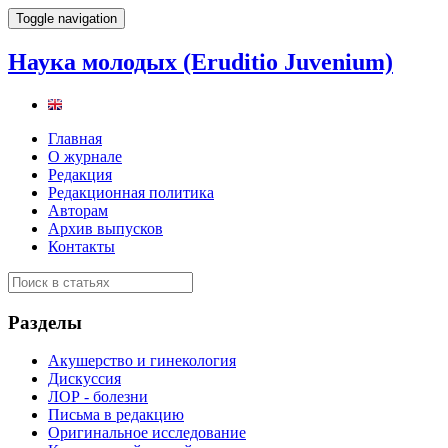
Toggle navigation
Наука молодых (Eruditio Juvenium)
Главная
О журнале
Редакция
Редакционная политика
Авторам
Архив выпусков
Контакты
Разделы
Акушерство и гинекология
Дискуссия
ЛОР - болезни
Письма в редакцию
Оригинальное исследование